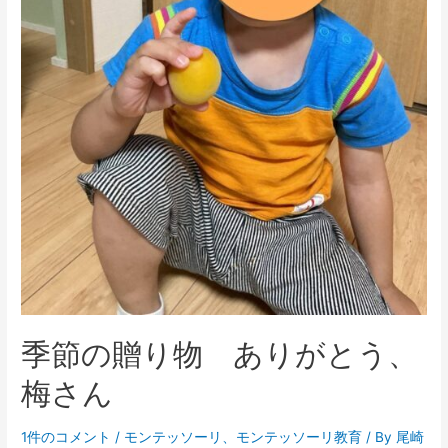
季節の贈り物 ありがとう、
梅さん
1件のコメント
/
モンテッソーリ
、
モンテッソーリ教育
/ By
尾崎