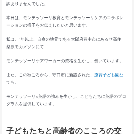
訳ありませんでした。
本日は、モンテッソーリ教育とモンテッソーリケアのコラボレ
ーションの様子をお伝えしたいと思います。
私は、1年以上、自身の地元である大阪府豊中市にあるサ高住
柴原モカメゾンにて
モンテッソーリケアワーカーの資格を生かし、働いています。
また、この秋ごろから、守口市に新設された、
療育子ども園凸
でも、
モンテッソーリ×英語の強みを生かし、こどもたちに英語のプロ
グラムを提供しています。
子どもたちと高齢者のこころの交