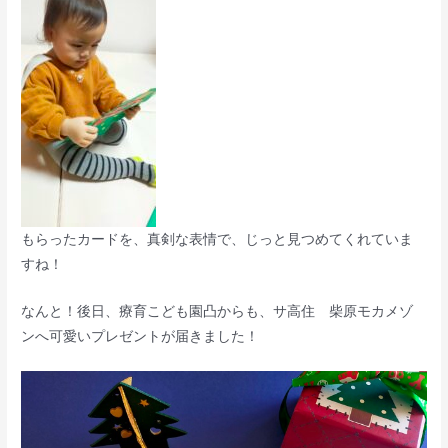
もらったカードを、真剣な表情で、じっと見つめてくれていま
すね！
なんと！後日、療育こども園凸からも、サ高住 柴原モカメゾ
ンへ可愛いプレゼントが届きました！