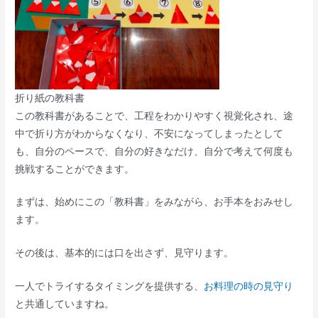
折り紙の教科書
この教科書があることで、工程をわかりやすく視覚化され、途
中で折り方がわからなくなり、不安になってしまったとして
も、自分のペースで、自分の好きなだけ、自分で考えて何度も
挑戦することができます。
まずは、始めにこの「教科書」をみながら、お手本をおみせし
ます。
その後は、基本的には口を出さず、見守ります。
一人でトライするタイミングを提供する、
お料理の時の見守り
と共通していますね。