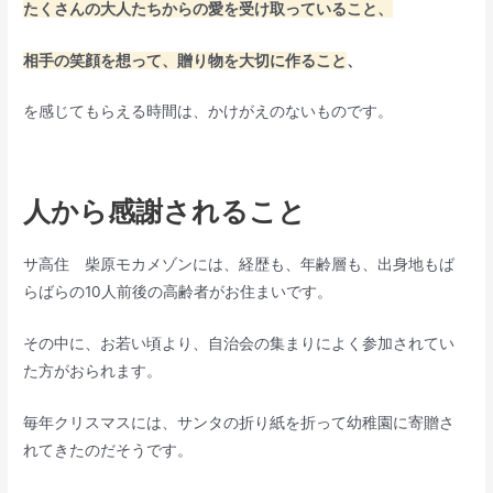
たくさんの大人たちからの愛を受け取っていること、
相手の笑顔を想って、贈り物を
大切に
作ること
、
を感じてもらえる時間は、かけがえのないものです。
人から感謝されること
サ高住 柴原モカメゾンには、経歴も、年齢層も、出身地もば
らばらの10人前後の高齢者がお住まいです。
その中に、お若い頃より、自治会の集まりによく参加されてい
た方がおられます。
毎年クリスマスには、サンタの折り紙を折って幼稚園に寄贈さ
れてきたのだそうです。