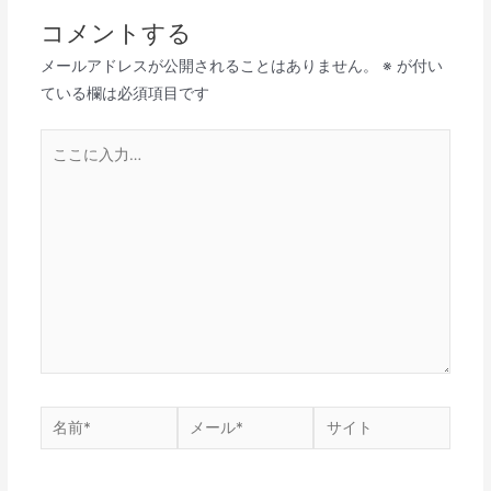
コメントする
メールアドレスが公開されることはありません。
※
が付い
ている欄は必須項目です