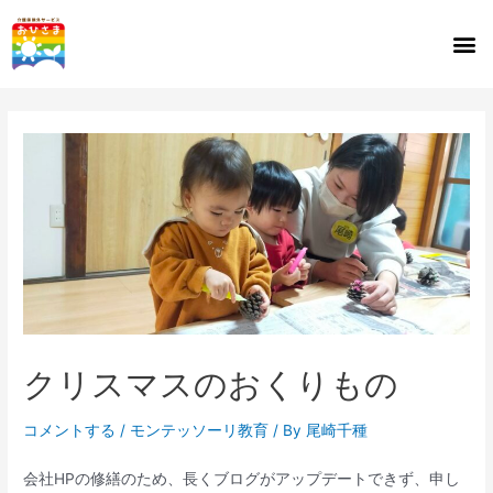
クリスマスのおくりもの
コメントする
/
モンテッソーリ教育
/ By
尾崎千種
会社HPの修繕のため、長くブログがアップデートできず、申し