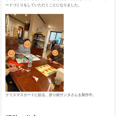
ードづくりをしていただくことになりました。
クリスマスカードに貼る、折り紙サンタさんを製作中。