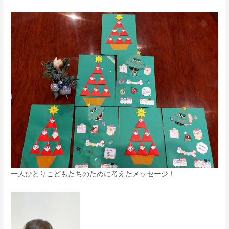
一人ひとりこどもたちのために考えたメッセージ！