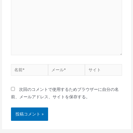
次回のコメントで使用するためブラウザーに自分の名
前、メールアドレス、サイトを保存する。