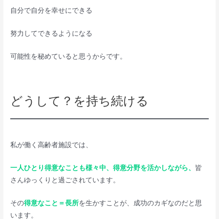
自分で自分を幸せにできる
努力してできるようになる
可能性を秘めていると思うからです。
どうして？を持ち続ける
私が働く高齢者施設では、
一人ひとり得意なことも様々中、得意分野を活かしながら、
皆
さんゆっくりと過ごされています。
その
得意なこと＝長所
を生かすことが、成功のカギなのだと思
います。