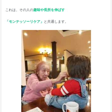
これは、その人の
趣味や長所を伸ばす
「モンテッソーリケア」
と共通します。