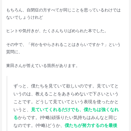
もちろん、自閉症の方すべてが同じことを思っているわけでは
ないでしょうけれど
ヒントや気付きが、たくさんちりばめられた本でした。
その中で、「何かをやらされることはきらいですか？」という
質問に、
東田さんが答えている箇所があります。
ずっと、僕たちを見ていて欲しいのです。見ていてと
いうのは、教えることをあきらめないで下さいという
ことです。どうして見ていてという表現を使ったかと
いうと、
見ていてくれるだけでも、僕たちは強くなれ
る
からです。(中略)頑張りたい気持ちはみんなと同じ
なのです。(中略)どうか、
僕たちが努力するのを最後