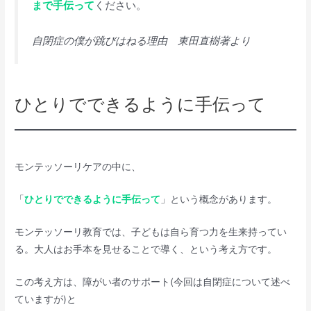
まで手伝って
ください。
自閉症の僕が跳びはねる理由 東田直樹著より
ひとりでできるように手伝って
モンテッソーリケアの中に、
「
ひとりでできるように手伝って
」という概念があります。
モンテッソーリ教育では、子どもは自ら育つ力を生来持ってい
る。大人はお手本を見せることで導く、という考え方です。
この考え方は、障がい者のサポート(今回は自閉症について述べ
ていますが)と