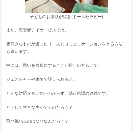
子どものお世話が得意(ドールセラピー)
また、障害者デイサービスでは、
皆好きなものが違ったり、人とコミュニケーションをとる方法
も違います。
中には、思いを言葉にすることが難しい方もいて、
ジェスチャーや表情で訴えられると、
どんな対応が良いのかわからず、試行錯誤の連続です。
どうして大きな声がでるのだろう？
飛び跳ねるのはなぜなんだろう？