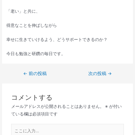
「老い」と共に、
得意なことを伸ばしながら
幸せに生きていけるよう、どうサポートできるのか？
今日も勉強と研鑽の毎日です。
←
前の投稿
次の投稿
→
コメントする
メールアドレスが公開されることはありません。
※
が付い
ている欄は必須項目です