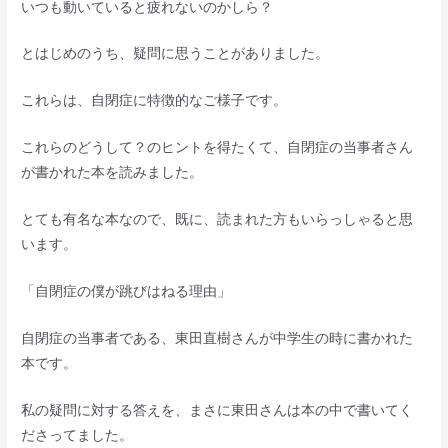
いつも動いていると疲れないのかしら？
とはじめのうち、疑問に思うことがありました。
これらは、自閉症に特徴的なご様子です。
これらのどうして？のヒントを得たくて、自閉症の当事者さん
が書かれた本を読みました。
とても有名な本なので、既に、読まれた方もいらっしゃると思
います。
「自閉症の僕が跳びはねる理由」
自閉症の当事者である、東田直樹さんが中学生の時に書かれた
本です。
私の疑問に対する答えを、まさに東田さんは本の中で書いてく
ださってました。