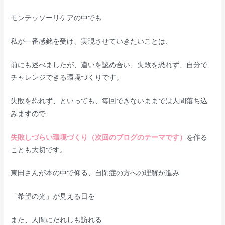
モンテッソーリケアの中でも
私が一番感銘を受け、実現させていきたいことは、
前にも述べましたが、違いを認め合い、失敗を恐れず、自分で
チャレンジできる環境づくりです。
失敗を恐れず、といっても、毎回できないままでは人間落ち込
みますので
失敗しづらい環境づくり（次回のブログのテーマです）
を作る
ことも大切です。
東田さんが本の中で仰る、自閉症の方への理解が進み
「希望の光」が見える日を
また、人間にだれしも訪れる